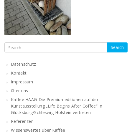
Search
Datenschutz
Kontakt
Impressum
über uns
Kaffee HAAG-Die Premiumeditionen auf der
Kunstausstellung „Life Begins After Coffee“ in
Glücksburg/Schleswig-Holstein vertreten
Referenzen
Wissenswertes über Kaffee