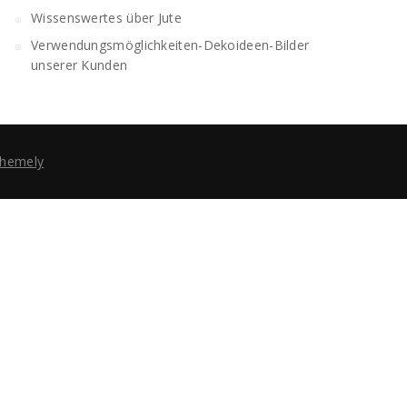
Wissenswertes über Jute
Verwendungsmöglichkeiten-Dekoideen-Bilder
unserer Kunden
hemely