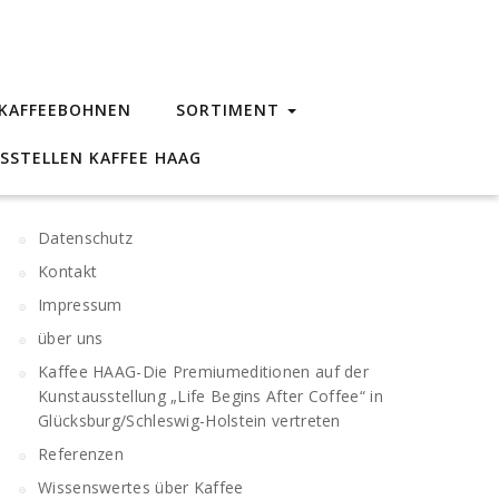
 KAFFEEBOHNEN
SORTIMENT
SSTELLEN KAFFEE HAAG
Search
Datenschutz
Kontakt
Impressum
über uns
Kaffee HAAG-Die Premiumeditionen auf der
Kunstausstellung „Life Begins After Coffee“ in
Glücksburg/Schleswig-Holstein vertreten
Referenzen
Wissenswertes über Kaffee